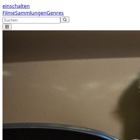
einschalten
Filme
Sammlungen
Genres