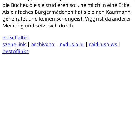
die Bücher, die sie studieren soll, heimlich in eine Ecke.
Als einfaches Bürgermädchen hat sie einen Kaufmann
geheiratet und keinen Schöngeist. Viggi ist da anderer
Meinung und setzt sich durch.
einschalten
szene.link
|
archivx.to
|
nydus.org
|
raidrush.ws
|
bestoflinks