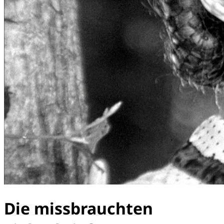
Die missbrauchten