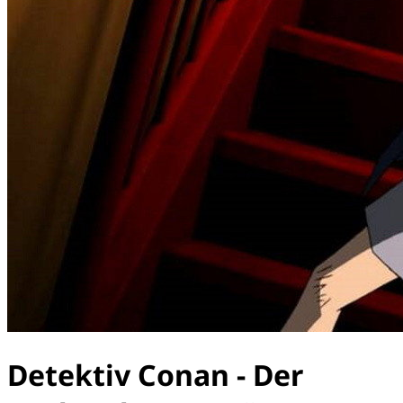
Detektiv Conan - Der