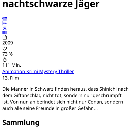
nachtschwarze Jäger
2009
73 %
111 Min.
Animation
Krimi
Mystery
Thriller
13. Film
Die Männer in Schwarz finden heraus, dass Shinichi nach
dem Giftanschlag nicht tot, sondern nur geschrumpft
ist. Von nun an befindet sich nicht nur Conan, sondern
auch alle seine Freunde in großer Gefahr ...
Sammlung