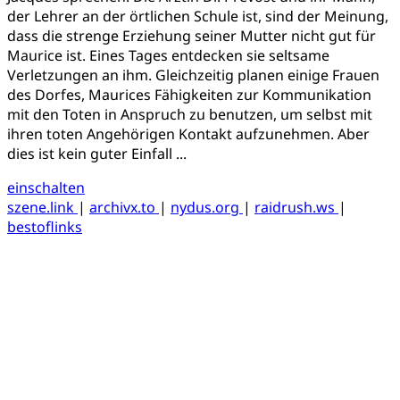
der Lehrer an der örtlichen Schule ist, sind der Meinung,
dass die strenge Erziehung seiner Mutter nicht gut für
Maurice ist. Eines Tages entdecken sie seltsame
Verletzungen an ihm. Gleichzeitig planen einige Frauen
des Dorfes, Maurices Fähigkeiten zur Kommunikation
mit den Toten in Anspruch zu benutzen, um selbst mit
ihren toten Angehörigen Kontakt aufzunehmen. Aber
dies ist kein guter Einfall ...
einschalten
szene.link
|
archivx.to
|
nydus.org
|
raidrush.ws
|
bestoflinks