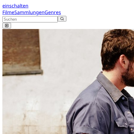
einschalten
Filme
Sammlungen
Genres