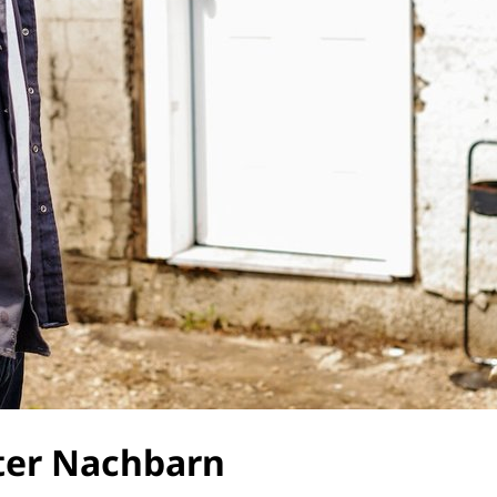
ter Nachbarn