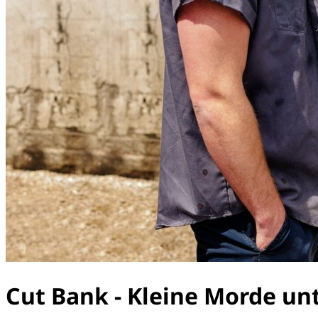
Cut Bank - Kleine Morde un