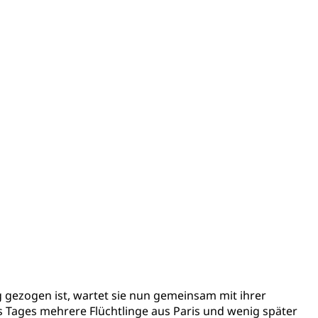
g gezogen ist, wartet sie nun gemeinsam mit ihrer
 Tages mehrere Flüchtlinge aus Paris und wenig später