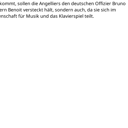
ommt, sollen die Angelliers den deutschen Offizier Bruno
ern Benoit versteckt hält, sondern auch, da sie sich im
chaft für Musik und das Klavierspiel teilt.