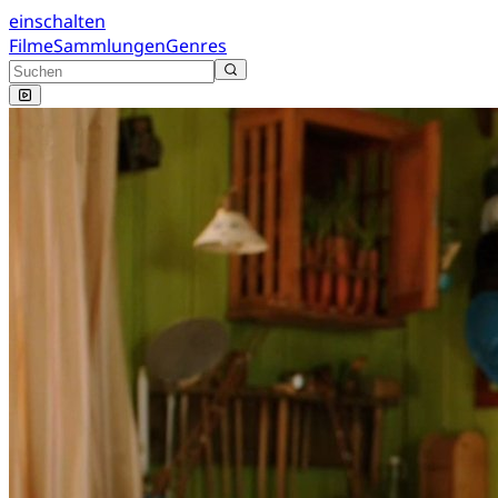
einschalten
Filme
Sammlungen
Genres