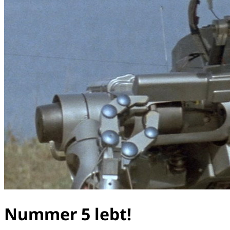
Nummer 5 lebt!