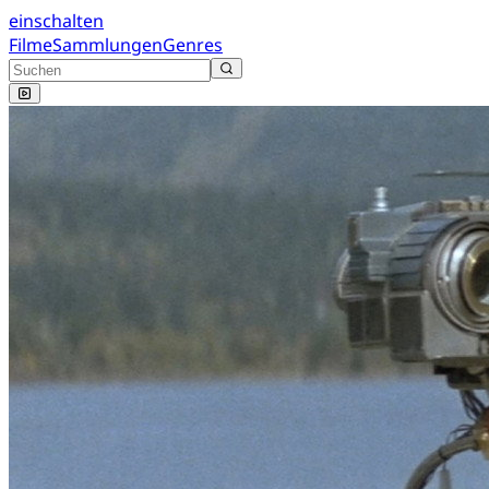
einschalten
Filme
Sammlungen
Genres