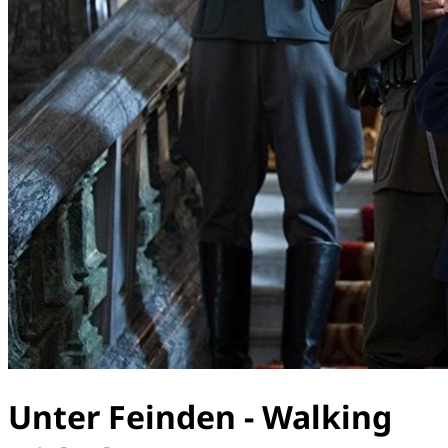
Unter Feinden - Walking