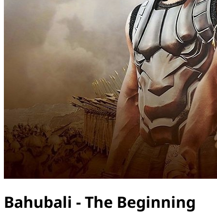
Bahubali - The Beginning