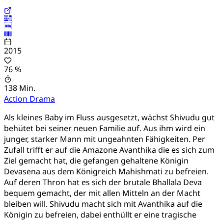
2015
76 %
138 Min.
Action
Drama
Als kleines Baby im Fluss ausgesetzt, wächst Shivudu gut
behütet bei seiner neuen Familie auf. Aus ihm wird ein
junger, starker Mann mit ungeahnten Fähigkeiten. Per
Zufall trifft er auf die Amazone Avanthika die es sich zum
Ziel gemacht hat, die gefangen gehaltene Königin
Devasena aus dem Königreich Mahishmati zu befreien.
Auf deren Thron hat es sich der brutale Bhallala Deva
bequem gemacht, der mit allen Mitteln an der Macht
bleiben will. Shivudu macht sich mit Avanthika auf die
Königin zu befreien, dabei enthüllt er eine tragische