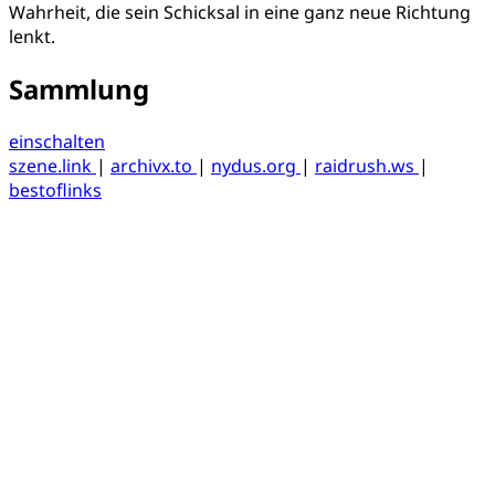
Wahrheit, die sein Schicksal in eine ganz neue Richtung
lenkt.
Sammlung
einschalten
szene.link
|
archivx.to
|
nydus.org
|
raidrush.ws
|
bestoflinks