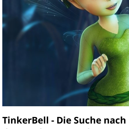
TinkerBell - Die Suche nach