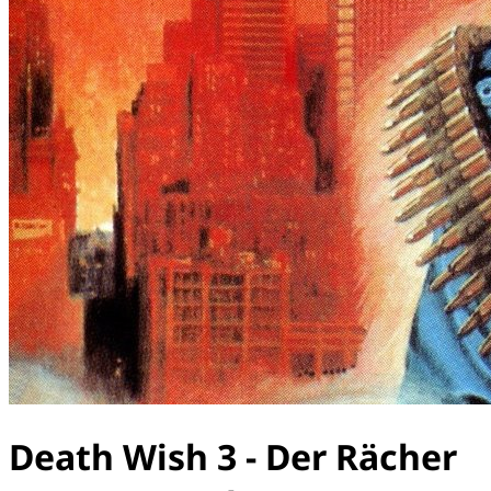
Death Wish 3 - Der Rächer