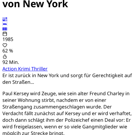
von New York
1985
62 %
92 Min.
Action
Krimi
Thriller
Er ist zurück in New York und sorgt für Gerechtigkeit auf
den Straßen...
Paul Kersey wird Zeuge, wie sein alter Freund Charley in
seiner Wohnung stirbt, nachdem er von einer
Straßengang zusammengeschlagen wurde. Der
Verdacht fällt zunächst auf Kersey und er wird verhaftet,
doch dann schlägt ihm der Polizeichef einen Deal vor: Er
wird freigelassen, wenn er so viele Gangmitglieder wie
möglcih zur Strecke bringt.