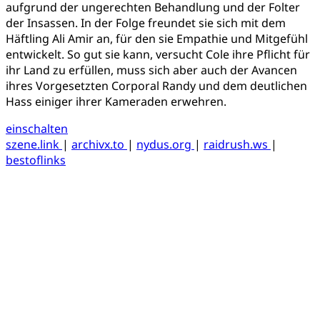
aufgrund der ungerechten Behandlung und der Folter
der Insassen. In der Folge freundet sie sich mit dem
Häftling Ali Amir an, für den sie Empathie und Mitgefühl
entwickelt. So gut sie kann, versucht Cole ihre Pflicht für
ihr Land zu erfüllen, muss sich aber auch der Avancen
ihres Vorgesetzten Corporal Randy und dem deutlichen
Hass einiger ihrer Kameraden erwehren.
einschalten
szene.link
|
archivx.to
|
nydus.org
|
raidrush.ws
|
bestoflinks