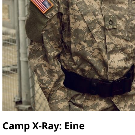
Camp X-Ray: Eine