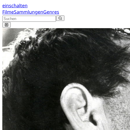
einschalten
Filme
Sammlungen
Genres