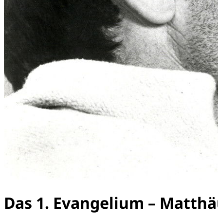
Das 1. Evangelium – Matth