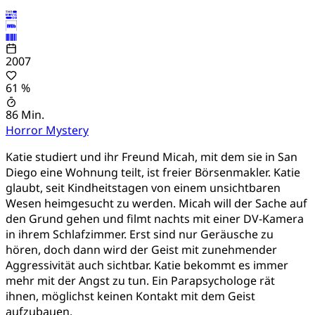
2007
61 %
86 Min.
Horror
Mystery
Katie studiert und ihr Freund Micah, mit dem sie in San
Diego eine Wohnung teilt, ist freier Börsenmakler. Katie
glaubt, seit Kindheitstagen von einem unsichtbaren
Wesen heimgesucht zu werden. Micah will der Sache auf
den Grund gehen und filmt nachts mit einer DV-Kamera
in ihrem Schlafzimmer. Erst sind nur Geräusche zu
hören, doch dann wird der Geist mit zunehmender
Aggressivität auch sichtbar. Katie bekommt es immer
mehr mit der Angst zu tun. Ein Parapsychologe rät
ihnen, möglichst keinen Kontakt mit dem Geist
aufzubauen.