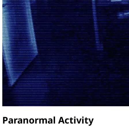
Paranormal Activity