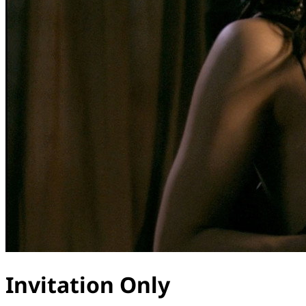
Invitation Only