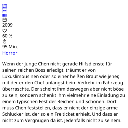
2009
60 %
95 Min.
Horror
Wenn der junge Chen nicht gerade Hilfsdienste für
seinen reichen Boss erledigt, träumt er von
Luxuslimousinen oder so einer heißen Braut wie jener,
mit der er den Chef unlängst beim Verkehr im Fahrzeug
überraschte. Der scheint ihm deswegen aber nicht böse
zu sein, sondern schenkt ihm vielmehr eine Einladung zu
einem typischen Fest der Reichen und Schönen. Dort
muss Chen feststellen, dass er nicht der einzige arme
Schlucker ist, der so ein Freiticket erhielt. Und dass er
nicht zum Vergnügen da ist. Jedenfalls nicht zu seinem.