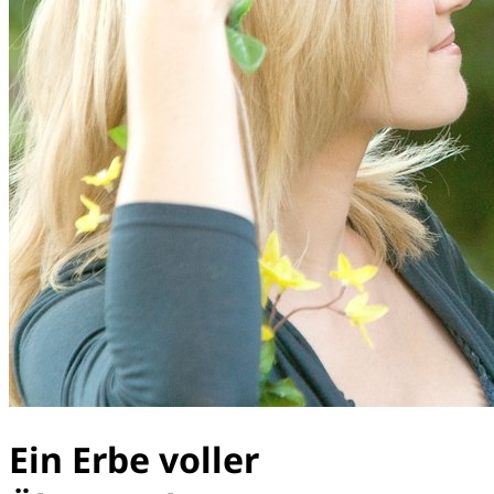
Ein Erbe voller