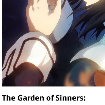
The Garden of Sinners: