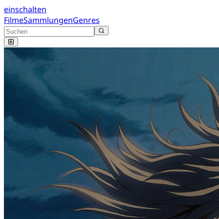
einschalten
Filme
Sammlungen
Genres