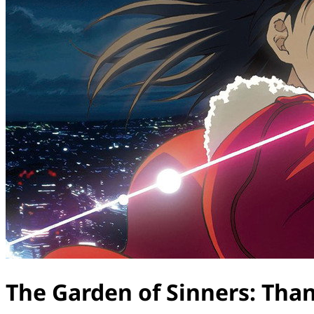
The Garden of Sinners: Tha