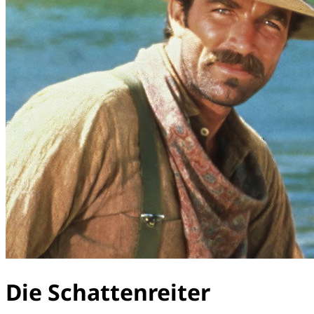
Die Schattenreiter