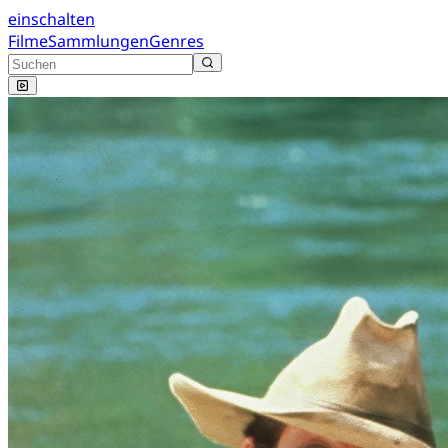
einschalten
Filme
Sammlungen
Genres