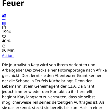
Feuer
1994
40 %
96 Min.
Action
Die Journalistin Katy wird von ihrem Verlobten und
Arbeitgeber Dex zwecks einer Fotoreportage nach Afrika
geschickt. Dort lernt sie den Abenteurer Grant kennen,
der die Schöne in Teufels Küche bringt. Denn der
Lebemann ist ein Geheimagent der C.I.A. Da Grant
jedoch immer wieder den Kontakt zu ihr herstellt,
beginnt Katy langsam zu vermuten, dass sie selbst
möglicherweise Teil seines derzeitigen Auftrages ist. Als
sie das erkennt, steckt sie bereits bis zum Hals in einer