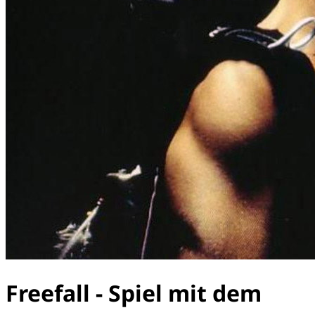
Freefall - Spiel mit dem