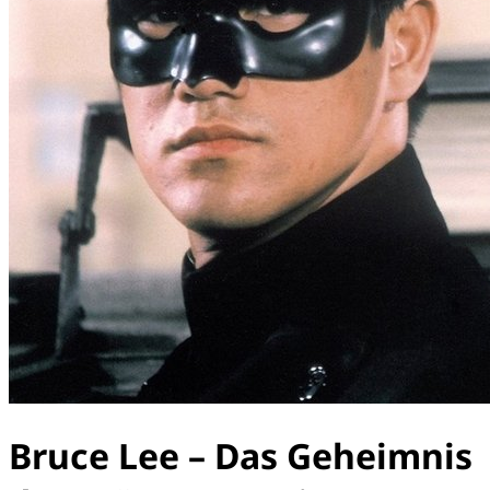
Bruce Lee – Das Geheimnis