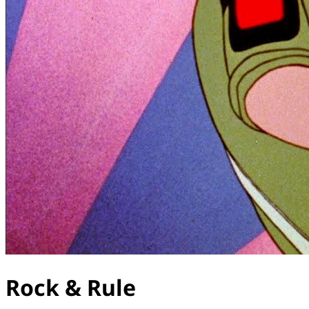
Rock & Rule