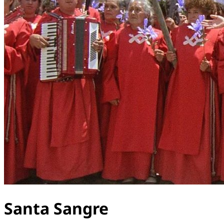
Santa Sangre