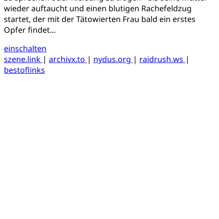
wieder auftaucht und einen blutigen Rachefeldzug
startet, der mit der Tätowierten Frau bald ein erstes
Opfer findet...
einschalten
szene.link
|
archivx.to
|
nydus.org
|
raidrush.ws
|
bestoflinks