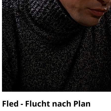
Fled - Flucht nach Plan