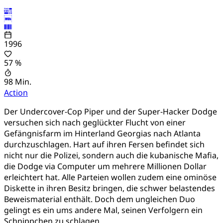
1996
57 %
98 Min.
Action
Der Undercover-Cop Piper und der Super-Hacker Dodge
versuchen sich nach geglückter Flucht von einer
Gefängnisfarm im Hinterland Georgias nach Atlanta
durchzuschlagen. Hart auf ihren Fersen befindet sich
nicht nur die Polizei, sondern auch die kubanische Mafia,
die Dodge via Computer um mehrere Millionen Dollar
erleichtert hat. Alle Parteien wollen zudem eine ominöse
Diskette in ihren Besitz bringen, die schwer belastendes
Beweismaterial enthält. Doch dem ungleichen Duo
gelingt es ein ums andere Mal, seinen Verfolgern ein
Schnippchen zu schlagen...