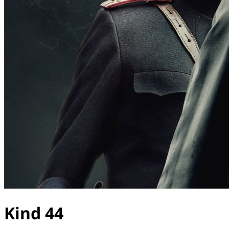
Kind 44