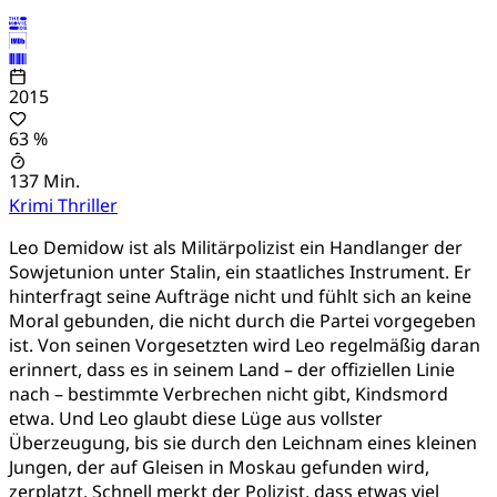
2015
63 %
137 Min.
Krimi
Thriller
Leo Demidow ist als Militärpolizist ein Handlanger der
Sowjetunion unter Stalin, ein staatliches Instrument. Er
hinterfragt seine Aufträge nicht und fühlt sich an keine
Moral gebunden, die nicht durch die Partei vorgegeben
ist. Von seinen Vorgesetzten wird Leo regelmäßig daran
erinnert, dass es in seinem Land – der offiziellen Linie
nach – bestimmte Verbrechen nicht gibt, Kindsmord
etwa. Und Leo glaubt diese Lüge aus vollster
Überzeugung, bis sie durch den Leichnam eines kleinen
Jungen, der auf Gleisen in Moskau gefunden wird,
zerplatzt. Schnell merkt der Polizist, dass etwas viel