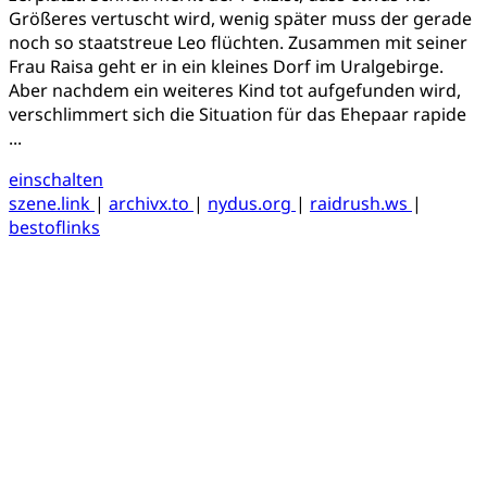
Größeres vertuscht wird, wenig später muss der gerade
noch so staatstreue Leo flüchten. Zusammen mit seiner
Frau Raisa geht er in ein kleines Dorf im Uralgebirge.
Aber nachdem ein weiteres Kind tot aufgefunden wird,
verschlimmert sich die Situation für das Ehepaar rapide
...
einschalten
szene.link
|
archivx.to
|
nydus.org
|
raidrush.ws
|
bestoflinks