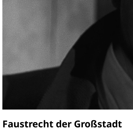
Faustrecht der Großstadt