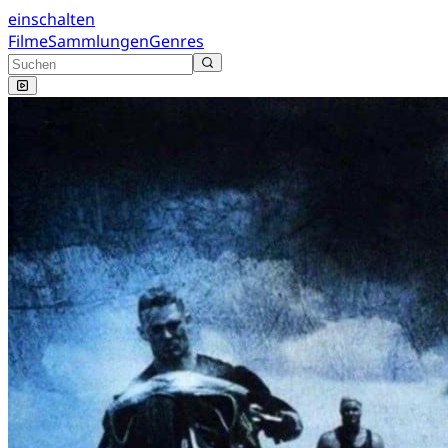
einschalten
Filme
Sammlungen
Genres