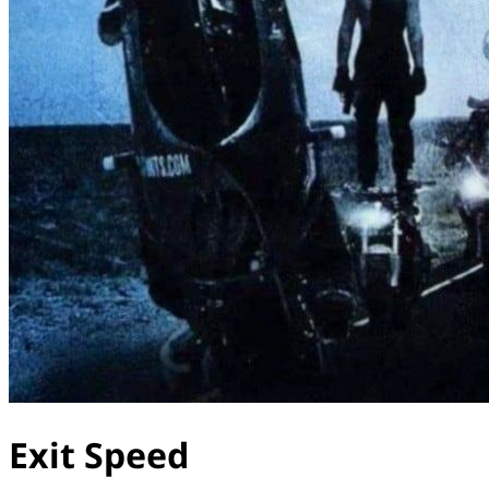
Exit Speed