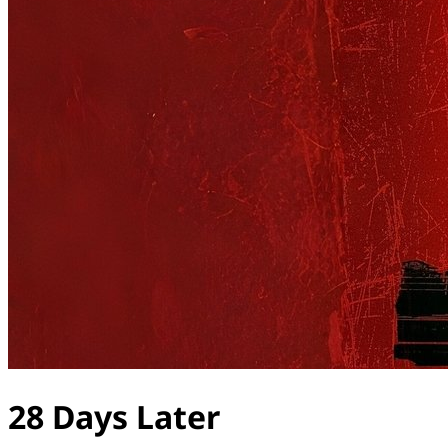
28 Days Later