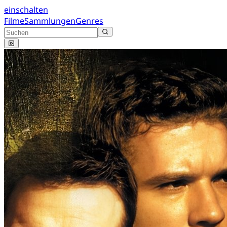
einschalten
Filme
Sammlungen
Genres