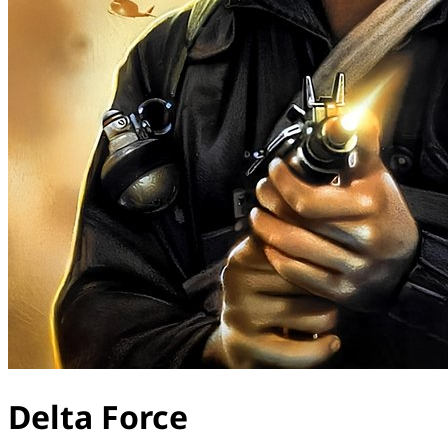
Delta Force