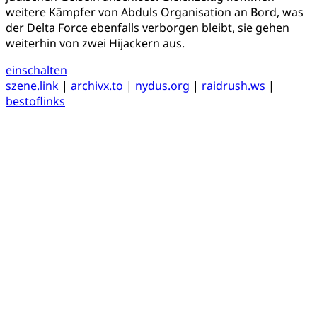
weitere Kämpfer von Abduls Organisation an Bord, was
der Delta Force ebenfalls verborgen bleibt, sie gehen
weiterhin von zwei Hijackern aus.
einschalten
szene.link
|
archivx.to
|
nydus.org
|
raidrush.ws
|
bestoflinks