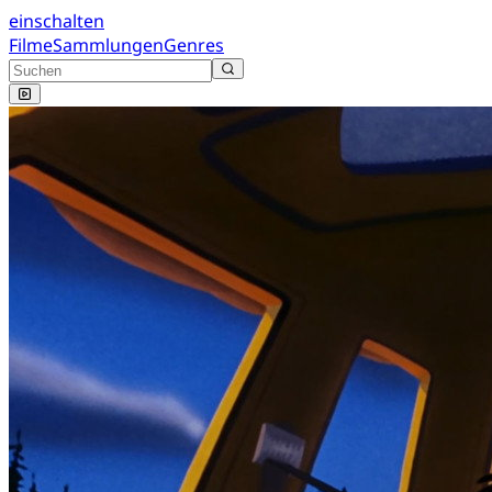
einschalten
Filme
Sammlungen
Genres