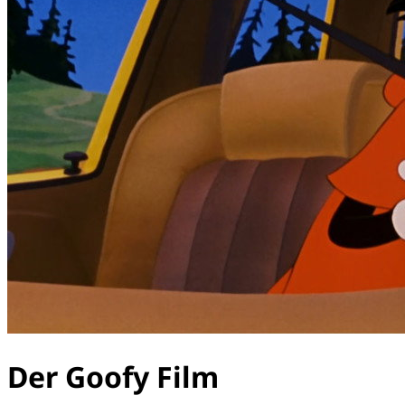
Der Goofy Film