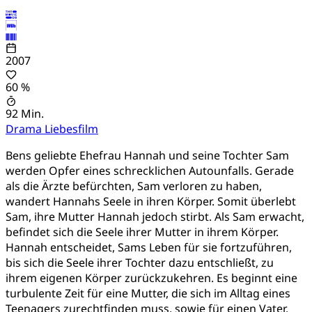
2007
60 %
92 Min.
Drama
Liebesfilm
Bens geliebte Ehefrau Hannah und seine Tochter Sam
werden Opfer eines schrecklichen Autounfalls. Gerade
als die Ärzte befürchten, Sam verloren zu haben,
wandert Hannahs Seele in ihren Körper. Somit überlebt
Sam, ihre Mutter Hannah jedoch stirbt. Als Sam erwacht,
befindet sich die Seele ihrer Mutter in ihrem Körper.
Hannah entscheidet, Sams Leben für sie fortzuführen,
bis sich die Seele ihrer Tochter dazu entschließt, zu
ihrem eigenen Körper zurückzukehren. Es beginnt eine
turbulente Zeit für eine Mutter, die sich im Alltag eines
Teenagers zurechtfinden muss, sowie für einen Vater,