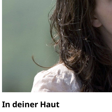
In deiner Haut