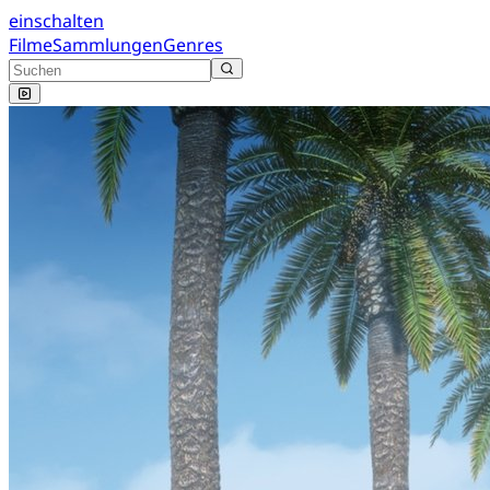
einschalten
Filme
Sammlungen
Genres