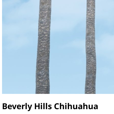
Beverly Hills Chihuahua