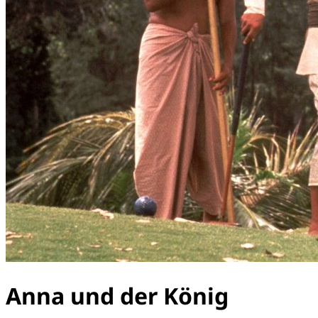
Anna und der König