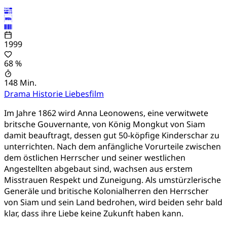
1999
68 %
148 Min.
Drama
Historie
Liebesfilm
Im Jahre 1862 wird Anna Leonowens, eine verwitwete
britsche Gouvernante, von König Mongkut von Siam
damit beauftragt, dessen gut 50-köpfige Kinderschar zu
unterrichten. Nach dem anfängliche Vorurteile zwischen
dem östlichen Herrscher und seiner westlichen
Angestellten abgebaut sind, wachsen aus erstem
Misstrauen Respekt und Zuneigung. Als umstürzlerische
Generäle und britische Kolonialherren den Herrscher
von Siam und sein Land bedrohen, wird beiden sehr bald
klar, dass ihre Liebe keine Zukunft haben kann.