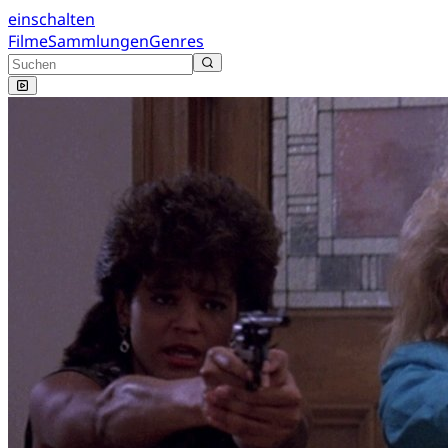
einschalten
Filme
Sammlungen
Genres