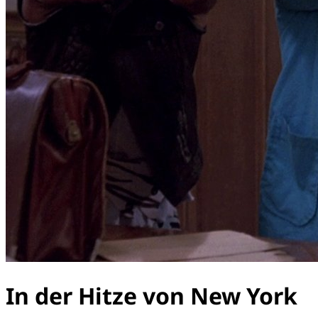
In der Hitze von New York