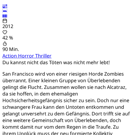
2012
42 %
90 Min.
Action
Horror
Thriller
Du kannst nicht das Töten was nicht mehr lebt!
San Francisco wird von einer riesigen Horde Zombies
überrannt. Einer kleinen Gruppe von Überlebenden
gelingt die Flucht. Zusammen wollen sie nach Alcatraz,
da sie hoffen, in dem ehemaligen
Hochsicherheitsgefängnis sicher zu sein. Doch nur eine
schwangere Frau kann den Untoten entkommen und
gelangt unversehrt zu dem Gefängnis. Dort trifft sie auf
eine weitere Gemeinschaft von Überlebenden, doch
kommt damit nur vom dem Regen in die Traufe. Zu
ihrem Unglück muss der neu formierte Kollektiv