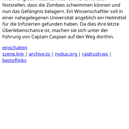
feststellen, dass die Zombies schwimmen können und
nun das Gefängnis belagern. Ein Wissenschaftler soll in
einer nahegelegenen Universität angeblich ein Heilmittel
für die Infizierten gefunden haben. Da dies ihre letzte
Überlebenschance ist, machen sie sich unter der
Führung von Captain Caspian auf den Weg dorthin.
einschalten
szene.link
|
archivx.to
|
nydus.org
|
raidrush.ws
|
bestoflinks