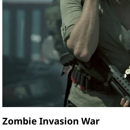
Zombie Invasion War