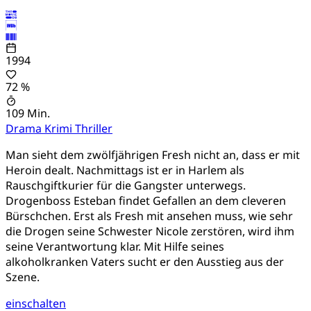
1994
72 %
109 Min.
Drama
Krimi
Thriller
Man sieht dem zwölfjährigen Fresh nicht an, dass er mit
Heroin dealt. Nachmittags ist er in Harlem als
Rauschgiftkurier für die Gangster unterwegs.
Drogenboss Esteban findet Gefallen an dem cleveren
Bürschchen. Erst als Fresh mit ansehen muss, wie sehr
die Drogen seine Schwester Nicole zerstören, wird ihm
seine Verantwortung klar. Mit Hilfe seines
alkoholkranken Vaters sucht er den Ausstieg aus der
Szene.
einschalten