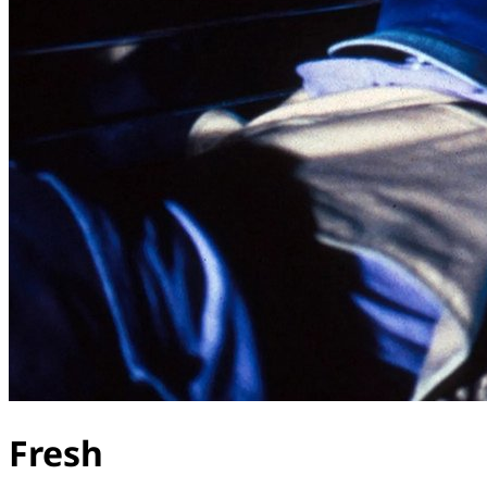
Fresh