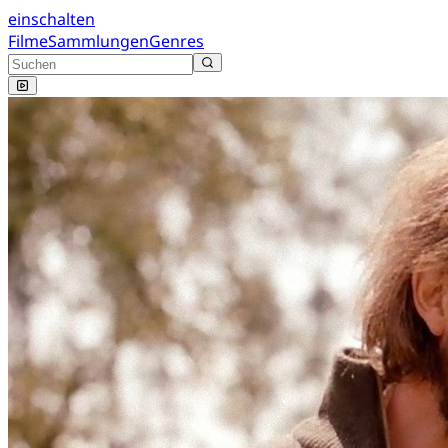
einschalten
Filme
Sammlungen
Genres