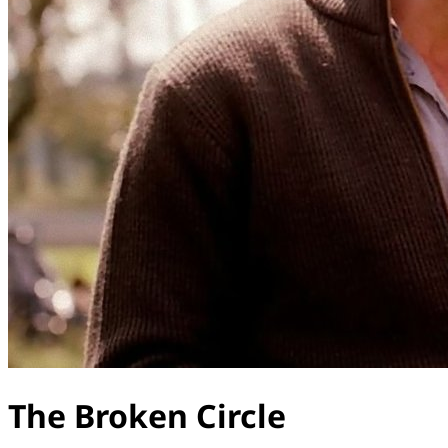
The Broken Circle