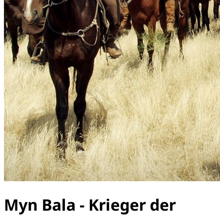
Myn Bala - Krieger der