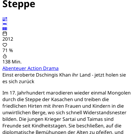
Steppe
2012
71 %
138 Min.
Abenteuer
Action
Drama
Einst eroberte Dschingis Khan ihr Land - jetzt holen sie
es sich zurück
Im 17. Jahrhundert marodieren wieder einmal Mongolen
durch die Steppe der Kasachen und treiben die
friedlichen Hirten mit ihren Frauen und Kindern in die
unwirtlichen Berge, wo sich schnell Widerstandsnester
bilden. Die jungen Krieger Sartai und Taimas sind
Freunde seit Kindheitstagen. Sie beschließen, auf die
diplomatische Bemühungen der Alten zu pfeifen, und