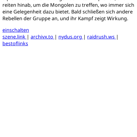
reiten hinab, um die Mongolen zu treffen, wo immer sich
eine Gelegenheit dazu bietet. Bald schließen sich andere
Rebellen der Gruppe an, und ihr Kampf zeigt Wirkung.
einschalten
szene.link
|
archivx.to
|
nydus.org
|
raidrush.ws
|
bestoflinks