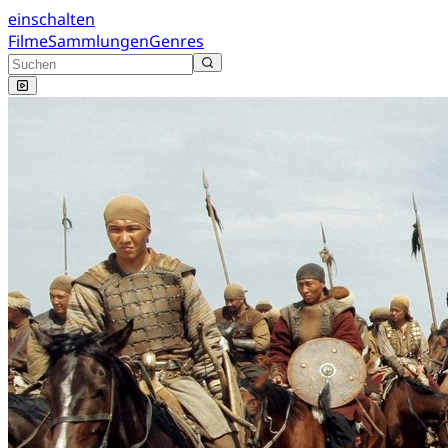
einschalten
Filme
Sammlungen
Genres