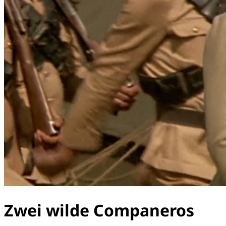
Zwei wilde Companeros