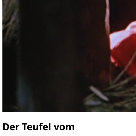
Der Teufel vom