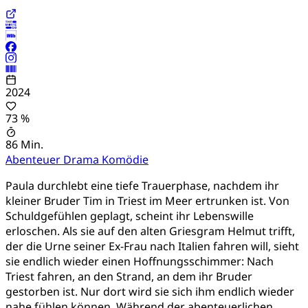
2024
73 %
86 Min.
Abenteuer
Drama
Komödie
Paula durchlebt eine tiefe Trauerphase, nachdem ihr
kleiner Bruder Tim in Triest im Meer ertrunken ist. Von
Schuldgefühlen geplagt, scheint ihr Lebenswille
erloschen. Als sie auf den alten Griesgram Helmut trifft,
der die Urne seiner Ex-Frau nach Italien fahren will, sieht
sie endlich wieder einen Hoffnungsschimmer: Nach
Triest fahren, an den Strand, an dem ihr Bruder
gestorben ist. Nur dort wird sie sich ihm endlich wieder
nahe fühlen können. Während der abenteuerlichen