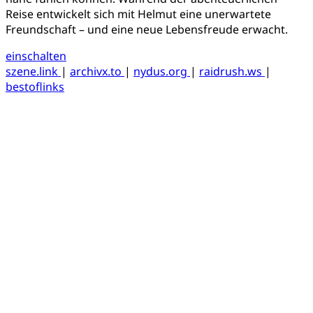
Reise entwickelt sich mit Helmut eine unerwartete
Freundschaft – und eine neue Lebensfreude erwacht.
einschalten
szene.link
|
archivx.to
|
nydus.org
|
raidrush.ws
|
bestoflinks