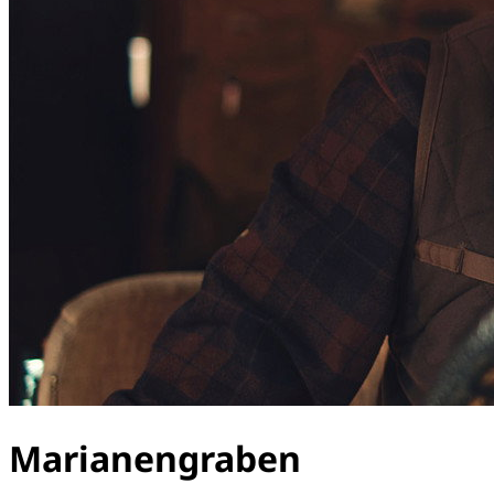
Marianengraben