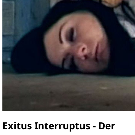
Exitus Interruptus - Der