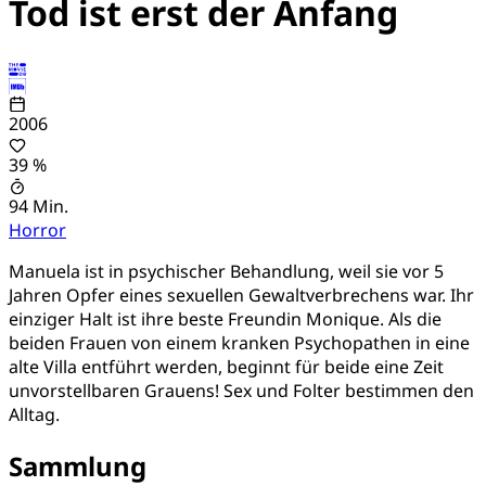
Tod ist erst der Anfang
2006
39 %
94 Min.
Horror
Manuela ist in psychischer Behandlung, weil sie vor 5
Jahren Opfer eines sexuellen Gewaltverbrechens war. Ihr
einziger Halt ist ihre beste Freundin Monique. Als die
beiden Frauen von einem kranken Psychopathen in eine
alte Villa entführt werden, beginnt für beide eine Zeit
unvorstellbaren Grauens! Sex und Folter bestimmen den
Alltag.
Sammlung