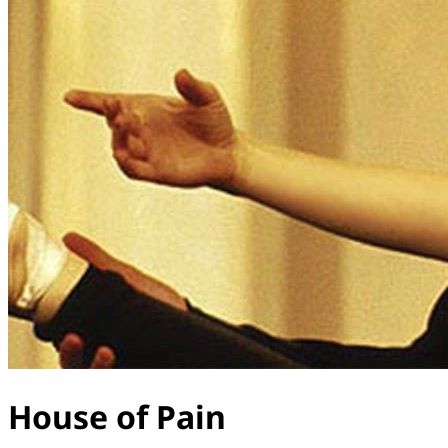
House of Pain