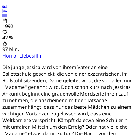
1992
42 %
97 Min.
Horror
Liebesfilm
Die junge Jessica wird von ihrem Vater an eine
Ballettschule geschickt, die von einer exzentrischen, im
Rollstuhl sitzenden, Dame geleitet wird, die von allen nur
"Madame" genannt wird. Doch schon kurz nach Jessicas
Ankunft beginnt eine grauenvolle Mordserie ihren Lauf
zu nehmen, die anscheinend mit der Tatsache
zusammenhängt, dass nur das beste Mädchen zu einem
wichtigen Vortanzen zugelassen wird, dass eine
Weltkarriere verspricht. Kämpft da etwa eine Schülerin
mit unfairen Mitteln um den Erfolg? Oder hat vielleicht
"Madame" etwas damit zu tun? Die Nacht vor dem