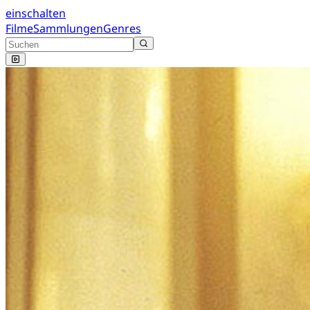
einschalten
Filme
Sammlungen
Genres