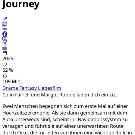
Journey
2025
62 %
109 Min.
Drama
Fantasy
Liebesfilm
Colin Farrell und Margot Robbie laden dich ein zu…
Zwei Menschen begegnen sich zum erste Mal auf einer
Hochzeitszeremonie. Als sie dann gemeinsam mit dem
Auto unterwegs sind, scheint ihr Navigationssystem zu
versagen und führt sie auf einer unerwarteten Route
durch Orte, die für jeden von ihnen eine wichtige Rolle in