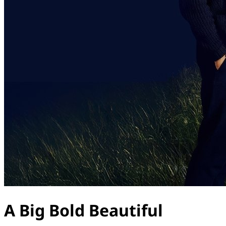
A Big Bold Beautiful