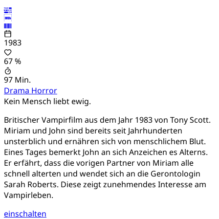
1983
67 %
97 Min.
Drama
Horror
Kein Mensch liebt ewig.
Britischer Vampirfilm aus dem Jahr 1983 von Tony Scott.
Miriam und John sind bereits seit Jahrhunderten
unsterblich und ernähren sich von menschlichem Blut.
Eines Tages bemerkt John an sich Anzeichen es Alterns.
Er erfährt, dass die vorigen Partner von Miriam alle
schnell alterten und wendet sich an die Gerontologin
Sarah Roberts. Diese zeigt zunehmendes Interesse am
Vampirleben.
einschalten