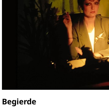
Begierde