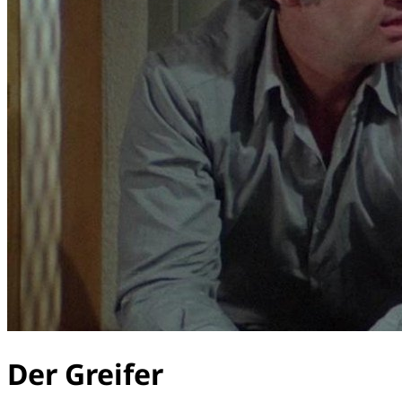
Der Greifer