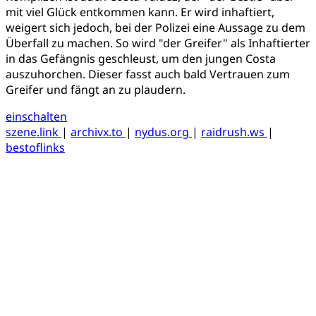
mit viel Glück entkommen kann. Er wird inhaftiert,
weigert sich jedoch, bei der Polizei eine Aussage zu dem
Überfall zu machen. So wird "der Greifer" als Inhaftierter
in das Gefängnis geschleust, um den jungen Costa
auszuhorchen. Dieser fasst auch bald Vertrauen zum
Greifer und fängt an zu plaudern.
einschalten
szene.link
|
archivx.to
|
nydus.org
|
raidrush.ws
|
bestoflinks