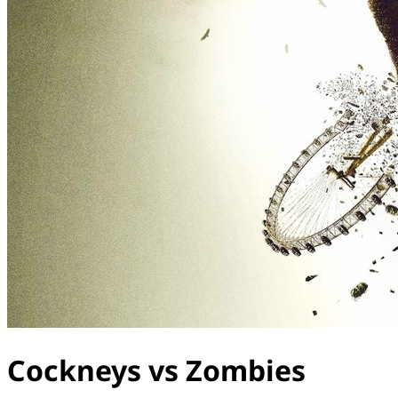
Cockneys vs Zombies