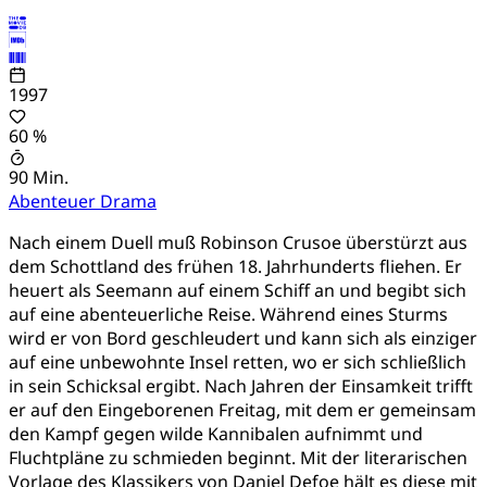
1997
60 %
90 Min.
Abenteuer
Drama
Nach einem Duell muß Robinson Crusoe überstürzt aus
dem Schottland des frühen 18. Jahrhunderts fliehen. Er
heuert als Seemann auf einem Schiff an und begibt sich
auf eine abenteuerliche Reise. Während eines Sturms
wird er von Bord geschleudert und kann sich als einziger
auf eine unbewohnte Insel retten, wo er sich schließlich
in sein Schicksal ergibt. Nach Jahren der Einsamkeit trifft
er auf den Eingeborenen Freitag, mit dem er gemeinsam
den Kampf gegen wilde Kannibalen aufnimmt und
Fluchtpläne zu schmieden beginnt. Mit der literarischen
Vorlage des Klassikers von Daniel Defoe hält es diese mit