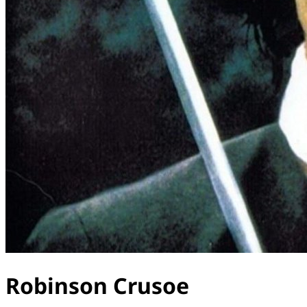
Robinson Crusoe