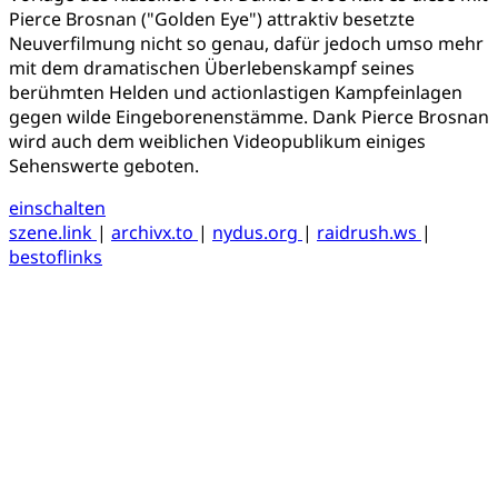
Pierce Brosnan ("Golden Eye") attraktiv besetzte
Neuverfilmung nicht so genau, dafür jedoch umso mehr
mit dem dramatischen Überlebenskampf seines
berühmten Helden und actionlastigen Kampfeinlagen
gegen wilde Eingeborenenstämme. Dank Pierce Brosnan
wird auch dem weiblichen Videopublikum einiges
Sehenswerte geboten.
einschalten
szene.link
|
archivx.to
|
nydus.org
|
raidrush.ws
|
bestoflinks